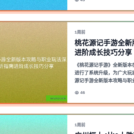
49
1周前
桃花源记手游全新
进阶成长技巧分享
《桃花源记手游》全新版本
进行了系统升级，为广大玩
源记手游全新版本攻略与职
46
1周前