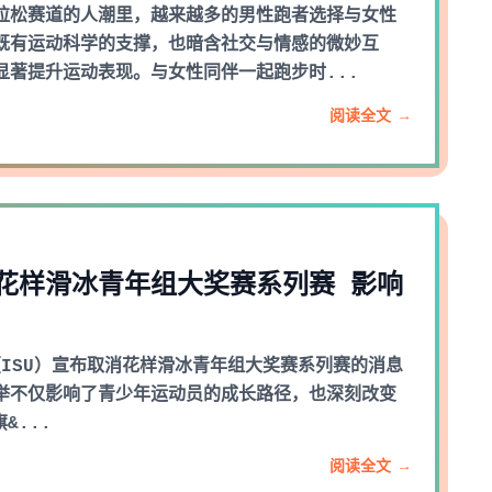
拉松赛道的人潮里，越来越多的男性跑者选择与女性
既有运动科学的支撑，也暗含社交与情感的微妙互
显著提升运动表现。与女性同伴一起跑步时...
阅读全文 →
花样滑冰青年组大奖赛系列赛 影响
（ISU）宣布取消花样滑冰青年组大奖赛系列赛的消息
举不仅影响了青少年运动员的成长路径，也深刻改变
&...
阅读全文 →