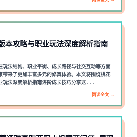
阅读全文 →
版本攻略与职业玩法深度解析指南
在玩法结构、职业平衡、成长路径与社交互动等方面
家带来了更加丰富多元的修真体验。本文将围绕桃花
业玩法深度解析指南进阶成长技巧分享这...
阅读全文 →