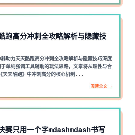
酷跑高分冲刺全攻略解析与隐藏技
神器助力天天酷跑高分冲刺全攻略解析与隐藏技巧深度
同于单纯强调工具辅助的玩法思路，文章将从理性与合
《天天酷跑》中冲刺高分的核心机制...
阅读全文 →
赛只用一个字mdashmdash书写