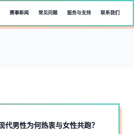
赛事新闻
常见问题
服务与支持
联系我们
现代男性为何热衷与女性共跑？